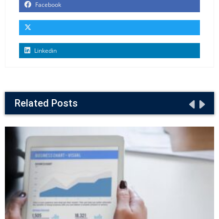
Facebook
Linkedin
Related Posts