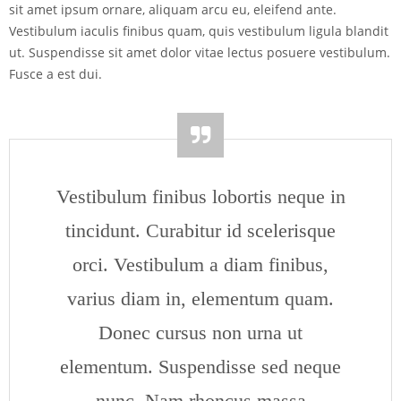
sit amet ipsum ornare, aliquam arcu eu, eleifend ante.
Vestibulum iaculis finibus quam, quis vestibulum ligula blandit
ut. Suspendisse sit amet dolor vitae lectus posuere vestibulum.
Fusce a est dui.
Vestibulum finibus lobortis neque in
tincidunt. Curabitur id scelerisque
orci. Vestibulum a diam finibus,
varius diam in, elementum quam.
Donec cursus non urna ut
elementum. Suspendisse sed neque
nunc. Nam rhoncus massa