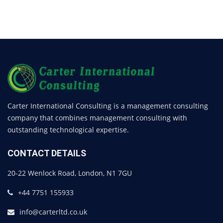
Carter International Consulting is a management consulting
company that combines management consulting with
outstanding technological expertise.
CONTACT DETAILS
20-22 Wenlock Road, London, N1 7GU
+44 7751 155933
info@carterltd.co.uk